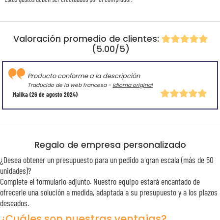
Valoración promedio de clientes:
(5.00/5)
Producto conforme a la descripción
Traducido de la web francesa -
idioma original
Malika
(26 de agosto 2024)
Regalo de empresa personalizado
¿Desea obtener un presupuesto para un pedido a gran escala (más de 50
unidades)?
Complete el formulario adjunto. Nuestro equipo estará encantado de
ofrecerle una solución a medida, adaptada a su presupuesto y a los plazos
deseados.
¿Cuáles son nuestras ventajas?