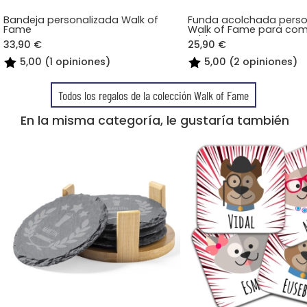
Bandeja personalizada Walk of
Funda acolchada perso
Fame
Walk of Fame para co
tableta
33,90 €
25,90 €
5,00 (1 opiniones)
5,00 (2 opiniones)
Todos los regalos de la colección Walk of Fame
En la misma categoría, le gustaría también