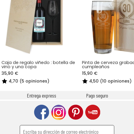
Caja de regalo viñedo : botella de
Pinta de cerveza graba
vino y una copa
cumpleaños
35,90 €
15,90 €
4,70 (5 opiniones)
4,50 (10 opiniones)
Entrega express
Pago seguro