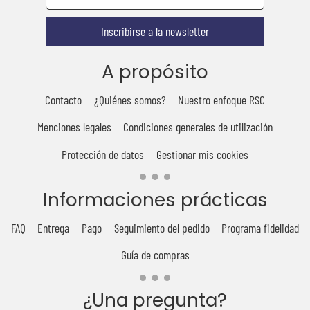
Inscribirse a la newsletter
A propósito
Contacto
¿Quiénes somos?
Nuestro enfoque RSC
Menciones legales
Condiciones generales de utilización
Protección de datos
Gestionar mis cookies
Informaciones prácticas
FAQ
Entrega
Pago
Seguimiento del pedido
Programa fidelidad
Guía de compras
¿Una pregunta?