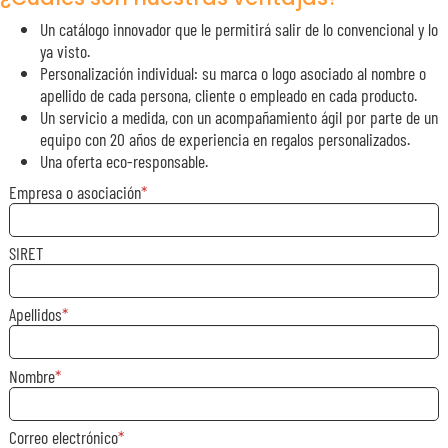
Un catálogo innovador que le permitirá salir de lo convencional y lo
ya visto.
Personalización individual: su marca o logo asociado al nombre o
apellido de cada persona, cliente o empleado en cada producto.
Un servicio a medida, con un acompañamiento ágil por parte de un
equipo con 20 años de experiencia en regalos personalizados.
Una oferta eco-responsable.
Empresa o asociación
SIRET
Apellidos
Nombre
Correo electrónico