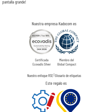
pantalla grande!
Nuestra empresa Kadocom es
Certificada
Miembro del
Ecovadis Silver
Global Compact
|
Nuestro enfoque RSE
Glosario de etiquetas
Este regalo es