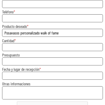
Teléfono
Producto deseado
Cantidad
Presupuesto
Fecha y lugar de recepción
Otras informaciones