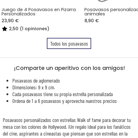
Juego de 4 Posavasos en Pizarra
Posavasos personaliza
Personalizados
animales
23,90 €
8,90 €
2,50 (1 opiniones)
Todos los posavasos
¡Comparte un aperitivo con los amigos!
Posavasos de aglomerado
Dimensiones: 9 x 9 cm.
Cada posavasos tiene su propia estrella personalizada
Ordena de 1 a 6 posavasos y aprovecha nuestros precios
Posavasos personalizados con estrellas Walk of fame para decorar tu
mesa con los colores de Hollywood. ¡Un regalo ideal para los fanáticos
del cine, aspirantes a cineastas que piensan que son estrellas en la