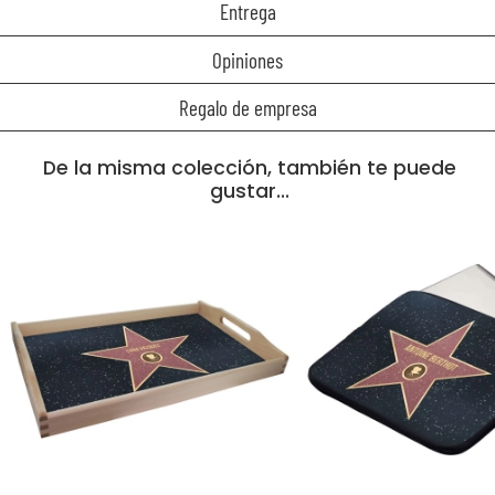
Entrega
Opiniones
Regalo de empresa
De la misma colección, también te puede
gustar...