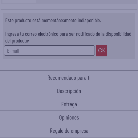
Este producto está momentáneamente indisponible.
Ingresa tu correo electrónico para ser notificado de la disponibilidad
del producto:
Recomendado para ti
Descripción
Entrega
Opiniones
Regalo de empresa