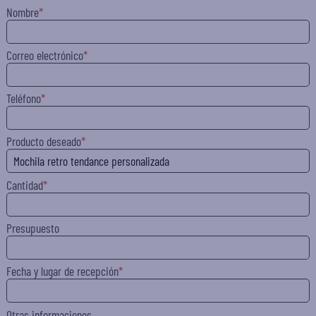
Nombre
Correo electrónico
Teléfono
Producto deseado
Cantidad
Presupuesto
Fecha y lugar de recepción
Otras informaciones