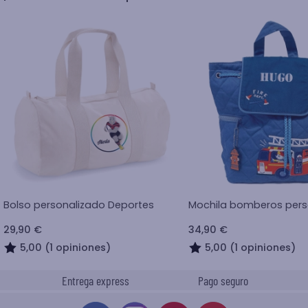
Bolso personalizado Deportes
Mochila bomberos pers
29,90 €
34,90 €
5,00 (1 opiniones)
5,00 (1 opiniones)
Entrega express
Pago seguro