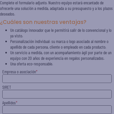
Complete el formulario adjunto. Nuestro equipo estará encantado de
ofrecerle una solución a medida, adaptada a su presupuesto y a los plazos
deseados.
¿Cuáles son nuestras ventajas?
Un catálogo innovador que le permitirá salir de lo convencional y lo
ya visto.
Personalización individual: su marca o logo asociado al nombre o
apellido de cada persona, cliente o empleado en cada producto.
Un servicio a medida, con un acompañamiento ágil por parte de un
equipo con 20 años de experiencia en regalos personalizados.
Una oferta eco-responsable.
Empresa o asociación
SIRET
Apellidos