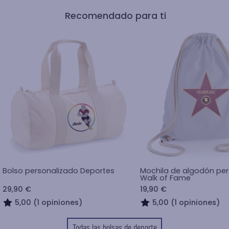
Recomendado para ti
Bolso personalizado Deportes
Mochila de algodón pe
Walk of Fame
29,90 €
19,90 €
5,00 (1 opiniones)
5,00 (1 opiniones)
Todas las bolsas de deporte