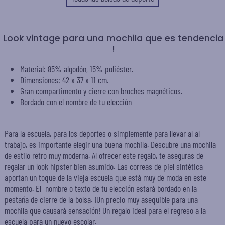
Look vintage para una mochila que es tendencia
!
Material: 85% algodón, 15% poliéster.
Dimensiones: 42 x 37 x 11 cm.
Gran compartimento y cierre con broches magnéticos.
Bordado con el nombre de tu elección
Para la escuela, para los deportes o simplemente para llevar al al
trabajo, es importante elegir una buena mochila. Descubre una mochila
de estilo retro muy moderna. Al ofrecer este regalo, te aseguras de
regalar un look hipster bien asumido. Las correas de piel sintética
aportan un toque de la vieja escuela que está muy de moda en este
momento. El nombre o texto de tu elección estará bordado en la
pestaña de cierre de la bolsa. ¡Un precio muy asequible para una
mochila que causará sensación! Un regalo ideal para el regreso a la
escuela para un nuevo escolar.