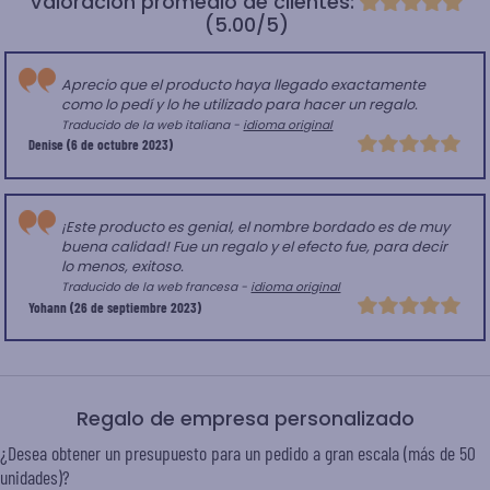
Valoración promedio de clientes:
(5.00/5)
Aprecio que el producto haya llegado exactamente
como lo pedí y lo he utilizado para hacer un regalo.
Traducido de la web italiana -
idioma original
Denise
(6 de octubre 2023)
¡Este producto es genial, el nombre bordado es de muy
buena calidad! Fue un regalo y el efecto fue, para decir
lo menos, exitoso.
Traducido de la web francesa -
idioma original
Yohann
(26 de septiembre 2023)
Regalo de empresa personalizado
¿Desea obtener un presupuesto para un pedido a gran escala (más de 50
unidades)?