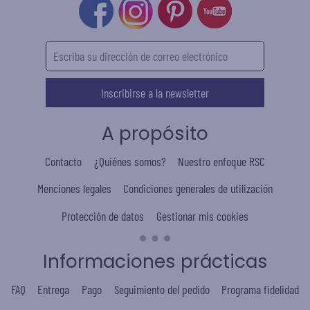
Inscribirse a la newsletter
A propósito
Contacto
¿Quiénes somos?
Nuestro enfoque RSC
Menciones legales
Condiciones generales de utilización
Protección de datos
Gestionar mis cookies
Informaciones prácticas
FAQ
Entrega
Pago
Seguimiento del pedido
Programa fidelidad