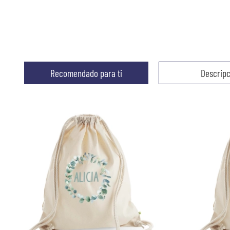
Recomendado para ti
Descripc