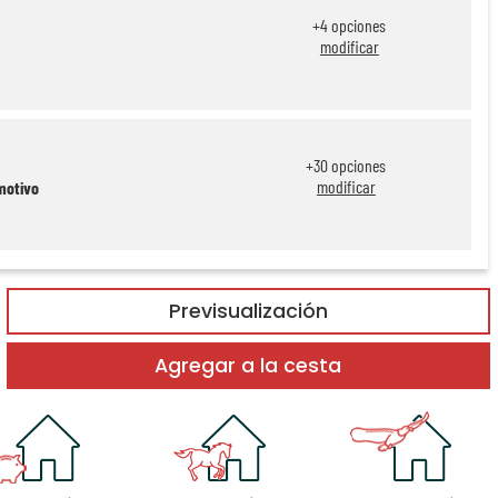
+
4
opciones
modificar
+
30
opciones
modificar
motivo
Previsualización
Agregar a la cesta