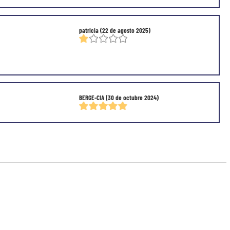
patricia
(22 de agosto 2025)
BERGE-CIA
(30 de octubre 2024)