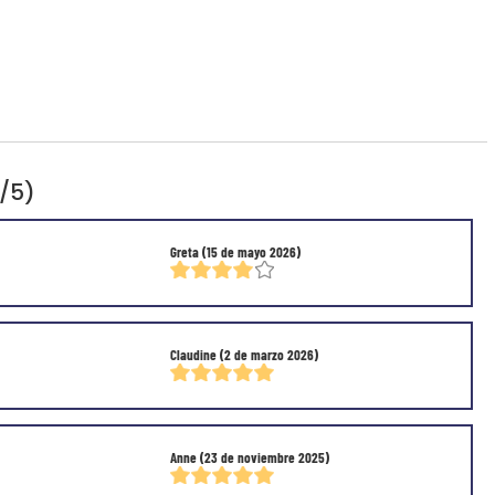
3/5)
Greta
(15 de mayo 2026)
Claudine
(2 de marzo 2026)
Anne
(23 de noviembre 2025)