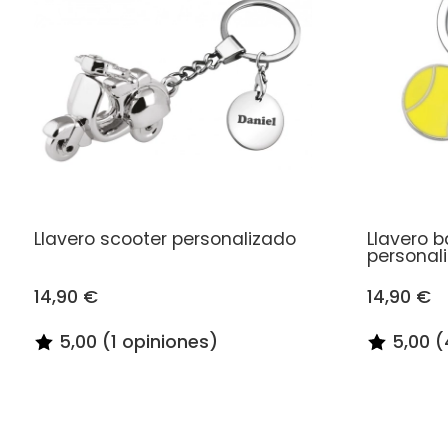
Llavero scooter personalizado
Llavero b
personal
14,90 €
14,90 €
5,00 (1 opiniones)
5,00 (