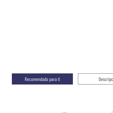
Recomendado para ti
Descripc