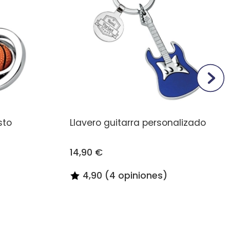
sto
Llavero guitarra personalizado
14,90 €
4,90 (4 opiniones)