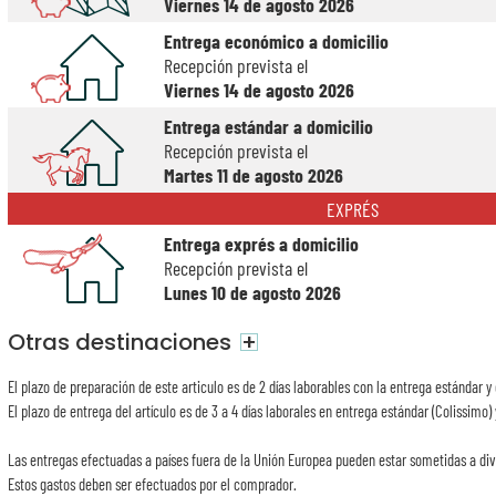
Viernes 14 de agosto 2026
Entrega económico a domicilio
Recepción prevista el
Viernes 14 de agosto 2026
Entrega estándar a domicilio
Recepción prevista el
Martes 11 de agosto 2026
EXPRÉS
Entrega exprés a domicilio
Recepción prevista el
Lunes 10 de agosto 2026
Otras destinaciones
+
El plazo de preparación de este articulo es de 2 días laborables con la entrega estándar y 
El plazo de entrega del artículo es de 3 a 4 días laborales en entrega estándar (Colissimo) 
Las entregas efectuadas a países fuera de la Unión Europea pueden estar sometidas a div
Estos gastos deben ser efectuados por el comprador.