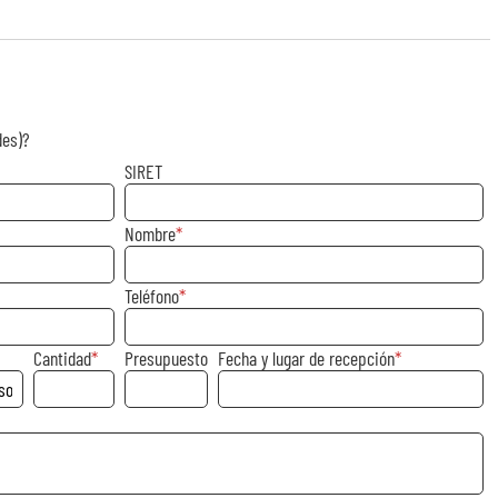
des)?
SIRET
Nombre
Teléfono
Cantidad
Presupuesto
Fecha y lugar de recepción