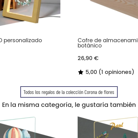
D personalizado
Cofre de almacenami
botánico
26,90 €
5,00 (1 opiniones)
Todos los regalos de la colección Corona de flores
En la misma categoría, le gustaría también