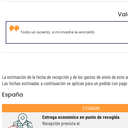
Val
Todo un acierto, a mí madre le encantó.
La estimación de la fecha de recepción y de los gastos de envío de este a
Las fechas estimadas a continuación se aplican para un pedido con pago e
España
ESTÁNDAR
Entrega económico en punto de recogida
Recepción prevista el