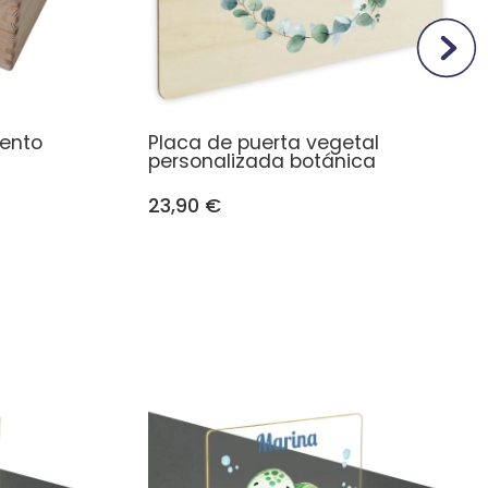
ento
Placa de puerta vegetal
personalizada botánica
23,90 €