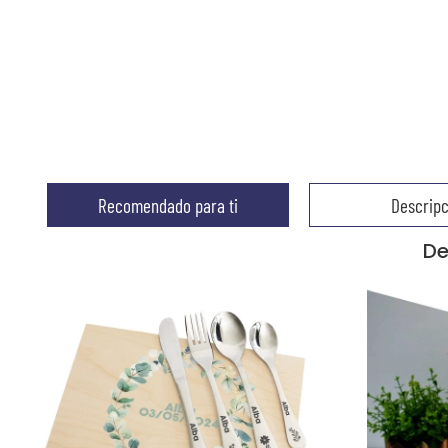
Recomendado para ti
Descripc
De