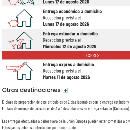
Lunes 17 de agosto 2026
Entrega económico a domicilio
Recepción prevista el
Lunes 17 de agosto 2026
Entrega estándar a domicilio
Recepción prevista el
Miércoles 12 de agosto 2026
EXPRÉS
Entrega exprés a domicilio
Recepción prevista el
Martes 11 de agosto 2026
Otras destinaciones
+
El plazo de preparación de este articulo es de 2 días laborables con la entrega estándar y 
El plazo de entrega del artículo es de 3 a 4 días laborales en entrega estándar (Colissimo) 
Las entregas efectuadas a países fuera de la Unión Europea pueden estar sometidas a div
Estos gastos deben ser efectuados por el comprador.