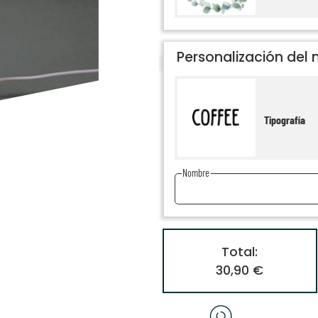
Personalización del
Tipografía
Nombre
Total:
30,90 €