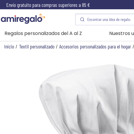
Envío gratuito para compras superiores a 85 €
Regalos personalizados del A al Z
Nuestros u
Inicio
/
Textil personalizado
/
Accesorios personalizados para el hogar