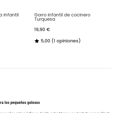
 infantil
Gorro infantil de cocinero
Turquesa
19,90 €
5,00 (1 opiniones)
ara los pequeños golosos