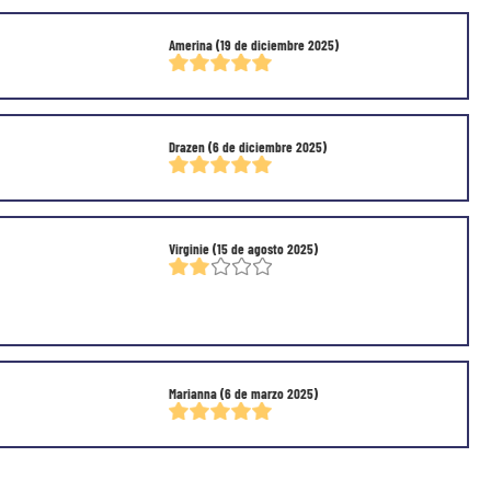
Amerina
(19 de diciembre 2025)
Drazen
(6 de diciembre 2025)
Virginie
(15 de agosto 2025)
Marianna
(6 de marzo 2025)