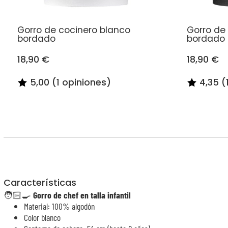
Gorro de cocinero blanco
Gorro de
bordado
bordado
18,90 €
18,90 €
5,00 (1 opiniones)
4,35 (
Características
🧑🏻‍🍳
Gorro de chef en talla infantil
Material: 100% algodón
Color blanco