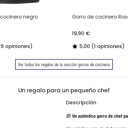
 cocinero negro
Gorro de cocinero Rosa
19,90 €
19 opiniones)
5,00 (1 opiniones)
Ver todos los regalos de la sección gorros de cocinero
Un regalo para un pequeño chef
Descripción
🎁
Un auténtico gorro de chef p