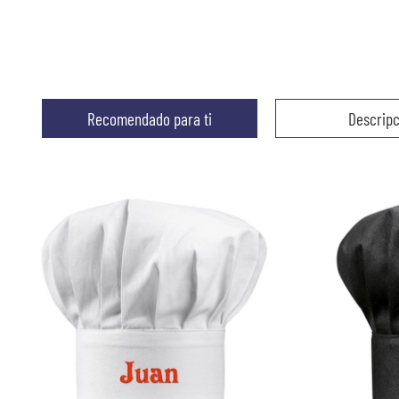
Recomendado para ti
Descripc