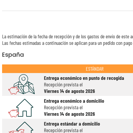
La estimación de la fecha de recepción y de los gastos de envío de este a
Las fechas estimadas a continuación se aplican para un pedido con pago e
España
ESTÁNDAR
Entrega económico en punto de recogida
Recepción prevista el
Viernes 14 de agosto 2026
Entrega económico a domicilio
Recepción prevista el
Viernes 14 de agosto 2026
Entrega estándar a domicilio
Recepción prevista el