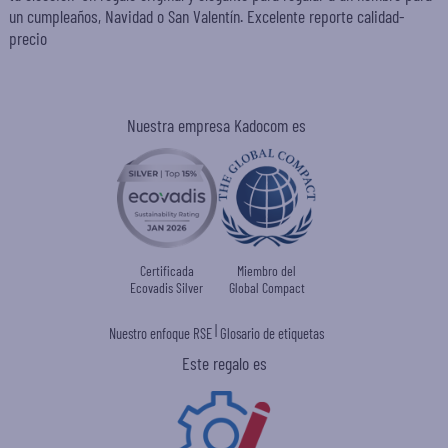
un cumpleaños, Navidad o San Valentín. Excelente reporte calidad-
precio
Nuestra empresa Kadocom es
Certificada
Miembro del
Ecovadis Silver
Global Compact
|
Nuestro enfoque RSE
Glosario de etiquetas
Este regalo es