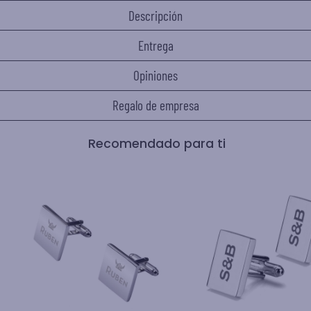
Descripción
Entrega
Opiniones
Regalo de empresa
Recomendado para ti