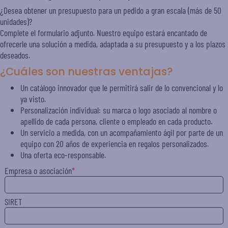
¿Desea obtener un presupuesto para un pedido a gran escala (más de 50
unidades)?
Complete el formulario adjunto. Nuestro equipo estará encantado de
ofrecerle una solución a medida, adaptada a su presupuesto y a los plazos
deseados.
¿Cuáles son nuestras ventajas?
Un catálogo innovador que le permitirá salir de lo convencional y lo
ya visto.
Personalización individual: su marca o logo asociado al nombre o
apellido de cada persona, cliente o empleado en cada producto.
Un servicio a medida, con un acompañamiento ágil por parte de un
equipo con 20 años de experiencia en regalos personalizados.
Una oferta eco-responsable.
Empresa o asociación
SIRET