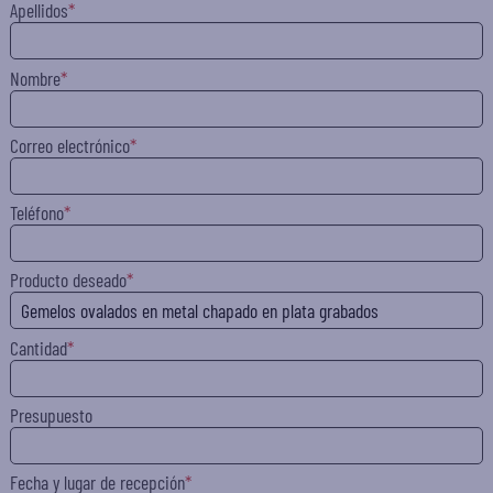
Apellidos
Nombre
Correo electrónico
Teléfono
Producto deseado
Cantidad
Presupuesto
Fecha y lugar de recepción