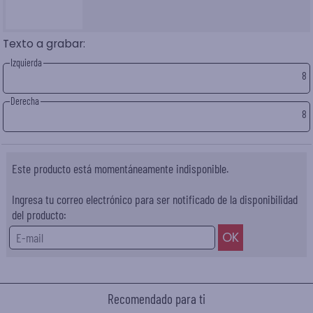
Texto a grabar:
Izquierda
8
Derecha
8
Este producto está momentáneamente indisponible.
Ingresa tu correo electrónico para ser notificado de la disponibilidad
del producto:
Recomendado para ti