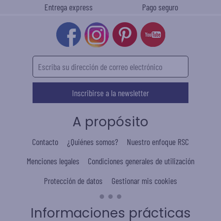
Entrega express
Pago seguro
Inscribirse a la newsletter
A propósito
Contacto
¿Quiénes somos?
Nuestro enfoque RSC
Menciones legales
Condiciones generales de utilización
Protección de datos
Gestionar mis cookies
Informaciones prácticas