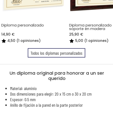
Diploma personalizado
Diploma personalizado
soporte en madera
14,90 €
25,90 €
4,50 (1 opiniones)
5,00 (1 opiniones)
Todos los diplomas personalizados
Un diploma original para honorar a un ser
querido
Material: aluminio
Dos dimensiones para elegir: 20 x 15 cm o 30 x 20 cm
Espesor: 0.5 mm
Anillo de fijación a la pared en la parte posterior