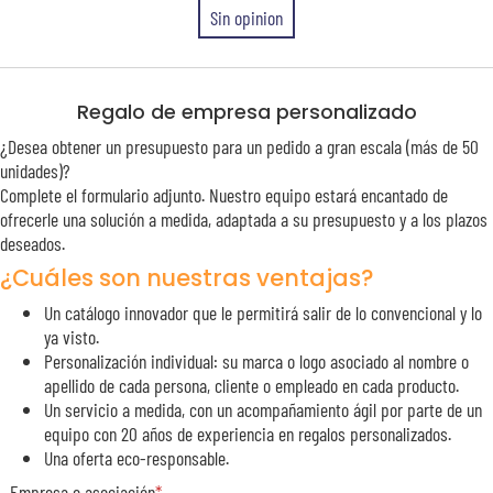
Sin opinion
Regalo de empresa personalizado
¿Desea obtener un presupuesto para un pedido a gran escala (más de 50
unidades)?
Complete el formulario adjunto. Nuestro equipo estará encantado de
ofrecerle una solución a medida, adaptada a su presupuesto y a los plazos
deseados.
¿Cuáles son nuestras ventajas?
Un catálogo innovador que le permitirá salir de lo convencional y lo
ya visto.
Personalización individual: su marca o logo asociado al nombre o
apellido de cada persona, cliente o empleado en cada producto.
Un servicio a medida, con un acompañamiento ágil por parte de un
equipo con 20 años de experiencia en regalos personalizados.
Una oferta eco-responsable.
Empresa o asociación