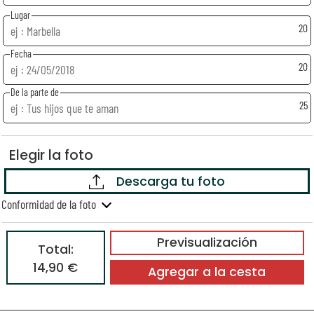
Lugar
20
Fecha
20
De la parte de
25
Elegir la foto
Descarga tu foto
Conformidad de la foto
Previsualización
Total:
14,90 €
Agregar a la cesta