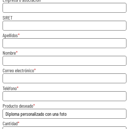
SIRET
Apellidos
Nombre
Correo electrónico
Teléfono
Producto deseado
Cantidad