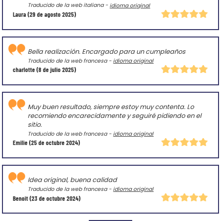
Traducido de la web italiana -
idioma original
Laura
(29 de agosto 2025)
Bella realización. Encargado para un cumpleaños
Traducido de la web francesa -
idioma original
charlotte
(8 de julio 2025)
Muy buen resultado, siempre estoy muy contenta. Lo
recomiendo encarecidamente y seguiré pidiendo en el
sitio.
Traducido de la web francesa -
idioma original
Emilie
(25 de octubre 2024)
Idea original, buena calidad
Traducido de la web francesa -
idioma original
Benoit
(23 de octubre 2024)