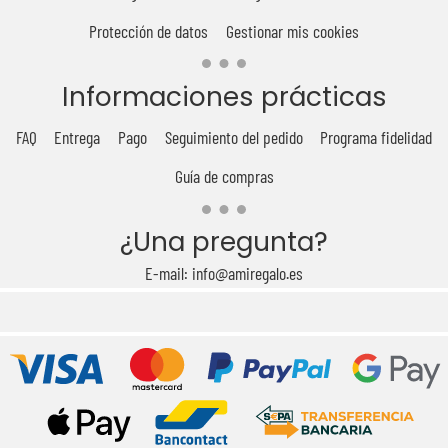
Protección de datos
Gestionar mis cookies
Informaciones prácticas
FAQ
Entrega
Pago
Seguimiento del pedido
Programa fidelidad
Guía de compras
¿Una pregunta?
E-mail: info@amiregalo.es