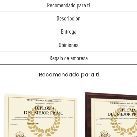
Recomendado para ti
Descripción
Entrega
Opiniones
Regalo de empresa
Recomendado para ti