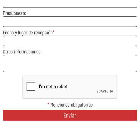
Presupuesto
Fecha y lugar de recepción
Otras informaciones
*
Menciones obligatorias
Enviar