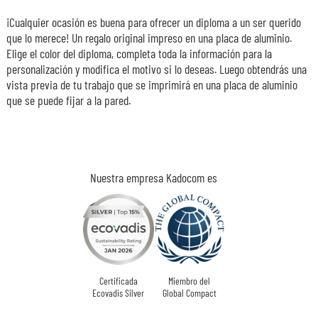
¡Cualquier ocasión es buena para ofrecer un diploma a un ser querido
que lo merece! Un regalo original impreso en una placa de aluminio.
Elige el color del diploma, completa toda la información para la
personalización y modifica el motivo si lo deseas. Luego obtendrás una
vista previa de tu trabajo que se imprimirá en una placa de aluminio
que se puede fijar a la pared.
Nuestra empresa Kadocom es
Certificada
Miembro del
Ecovadis Silver
Global Compact