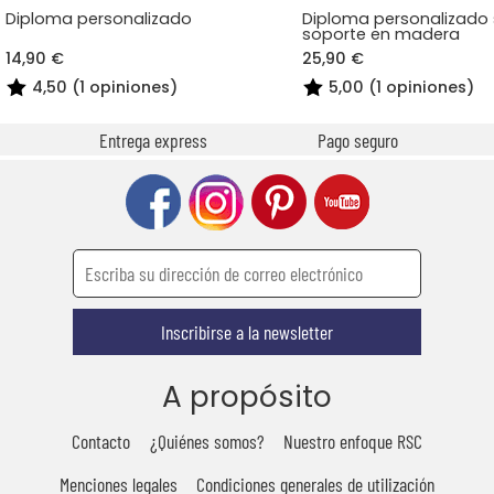
Diploma personalizado
Diploma personalizado
soporte en madera
14,90 €
25,90 €
4,50 (1 opiniones)
5,00 (1 opiniones)
Entrega express
Pago seguro
Inscribirse a la newsletter
A propósito
Contacto
¿Quiénes somos?
Nuestro enfoque RSC
Menciones legales
Condiciones generales de utilización