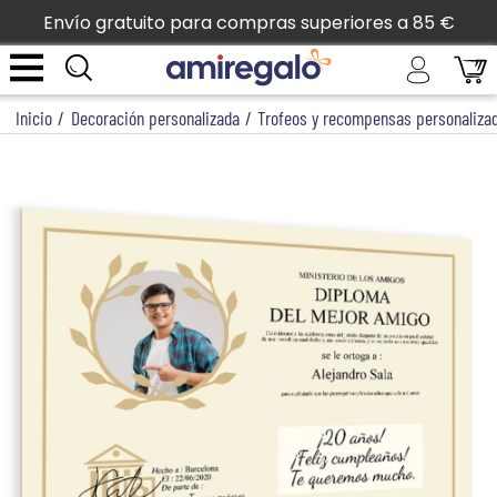
Envío gratuito para compras superiores a 85 €
Inicio
/
Decoración personalizada
/
Trofeos y recompensas personaliza