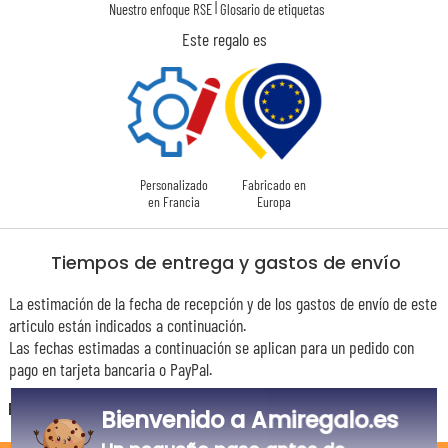
|
Nuestro enfoque RSE
Glosario de etiquetas
Este regalo es
Personalizado
Fabricado en
en Francia
Europa
Tiempos de entrega y gastos de envío
La estimación de la fecha de recepción y de los gastos de envío de este
articulo están indicados a continuación.
Las fechas estimadas a continuación se aplican para un pedido con
pago en tarjeta bancaria o PayPal.
España
Bienvenido a Amiregalo.es