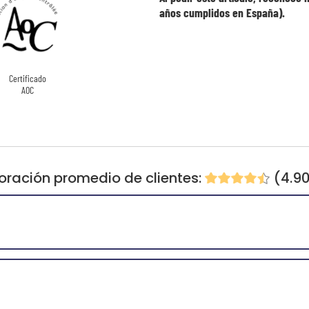
años cumplidos en España).
Certificado
AOC
oración promedio de clientes:
(4.9