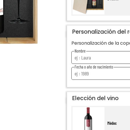
Personalización del 
Personalización de la cop
Nombre
Fecha o año de nacimiento
Elección del vino
Médoc