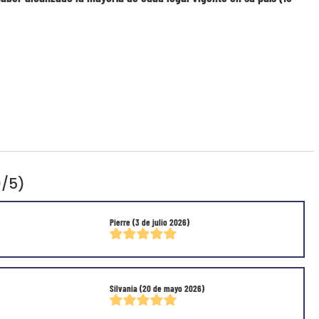
0/5)
Pierre
(3 de julio 2026)
Silvania
(20 de mayo 2026)