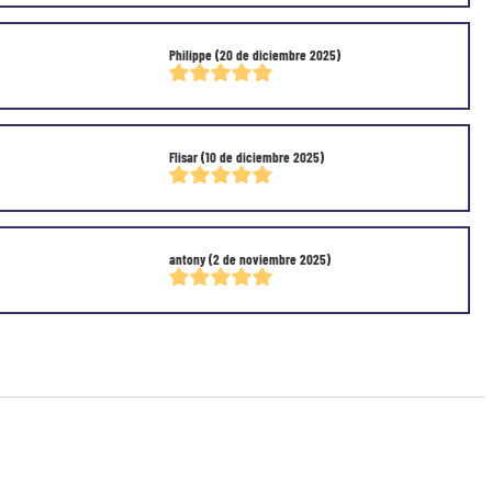
Philippe
(20 de diciembre 2025)
Flisar
(10 de diciembre 2025)
antony
(2 de noviembre 2025)