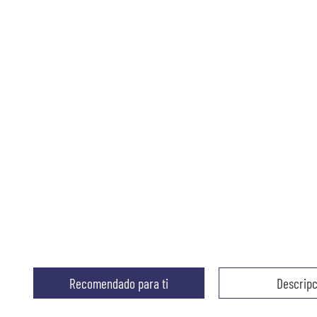
Recomendado para ti
Descripc