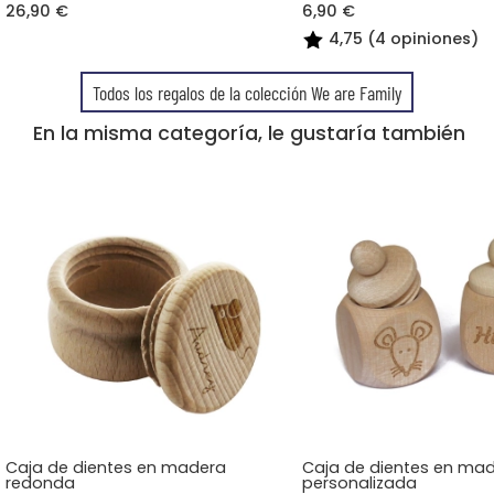
26,90 €
6,90 €
4,75 (4 opiniones)
Todos los regalos de la colección We are Family
En la misma categoría, le gustaría también
Caja de dientes en madera
Caja de dientes en ma
redonda
personalizada