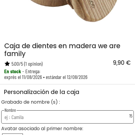
Caja de dientes en madera we are
family
9,90 €
5.00
/
5
(
1
opinion)
En stock
- Entrega:
exprés el 11/08/2026 • estándar el 12/08/2026
Personalización de la caja
Grabado de nombre (s) :
Nombre
15
Avatar asociado al primer nombre: