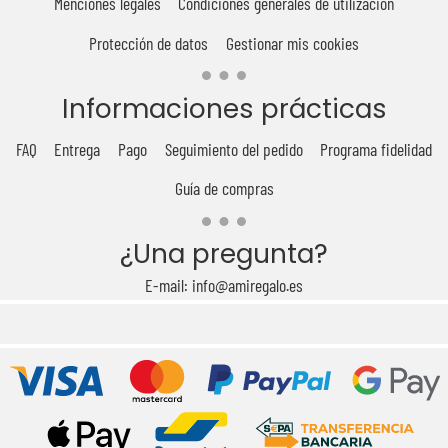
Menciones legales
Condiciones generales de utilización
Protección de datos
Gestionar mis cookies
Informaciones prácticas
FAQ
Entrega
Pago
Seguimiento del pedido
Programa fidelidad
Guía de compras
¿Una pregunta?
E-mail: info@amiregalo.es