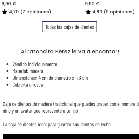
9,90 €
9,90 €
4,70 (7 opiniones)
4,80 (9 opiniones)
Todas las cajas de dientes
Al ratoncito Perez le va a encantar!
Vendido individualmente
Material: madera
Dimensiones: 4 cm de diámetro x h 3 cm
Cubierta a rosca
Caja de dientes de madera tradicional que puedes grabar con el nombre d
niño y un avatar que represente a tu hijo.
La caja de dientes ideal para guardar sus dientes de leche.