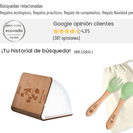
Búsquedas relacionadas
Regalos ecológicos
Regalos prácticos
Regalo de cumpleaños
Regalo Navidad pe
Google opinión clientes
4,7/5
(387 opiniones)
¡Tu historial de búsqueda!
VER TODO >