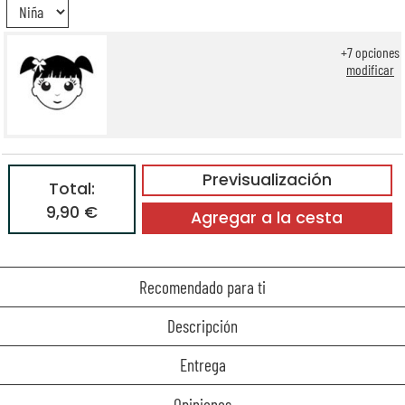
+
7
opciones
modificar
Previsualización
Total:
9,90 €
Agregar a la cesta
Recomendado para ti
Descripción
Entrega
Opiniones