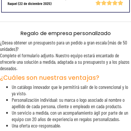
Raquel
(22 de diciembre 2025)
Regalo de empresa personalizado
¿Desea obtener un presupuesto para un pedido a gran escala (más de 50
unidades)?
Complete el formulario adjunto. Nuestro equipo estará encantado de
ofrecerle una solución a medida, adaptada a su presupuesto y a los plazos
deseados.
¿Cuáles son nuestras ventajas?
Un catálogo innovador que le permitirá salir de lo convencional y lo
ya visto.
Personalización individual: su marca o logo asociado al nombre o
apellido de cada persona, cliente o empleado en cada producto.
Un servicio a medida, con un acompañamiento ágil por parte de un
equipo con 20 años de experiencia en regalos personalizados.
Una oferta eco-responsable.