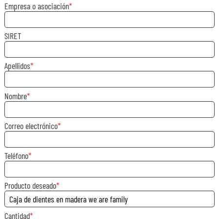
Empresa o asociación
SIRET
Apellidos
Nombre
Correo electrónico
Teléfono
Producto deseado
Cantidad