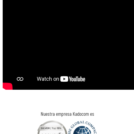
Nuestra empresa Kadocom es