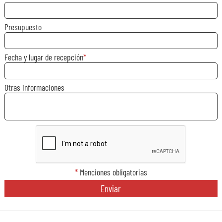
Presupuesto
Fecha y lugar de recepción
Otras informaciones
*
Menciones obligatorias
Enviar