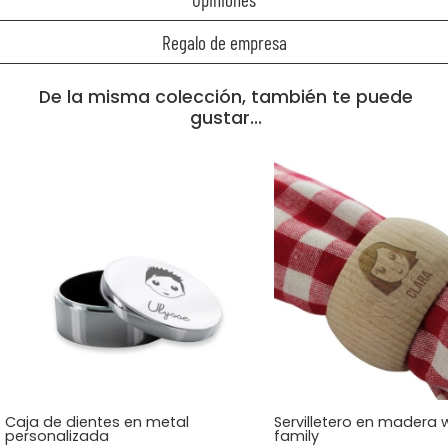
Regalo de empresa
De la misma colección, también te puede
gustar...
Caja de dientes en metal
Servilletero en madera 
personalizada
family