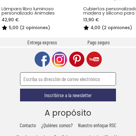
Lámpara libro luminoso
Cubiertos personalizad
personalizado Animales
madera y silicona para
un diseño
42,90 €
13,90 €
5,00 (2 opiniones)
4,00 (2 opiniones)
Entrega express
Pago seguro
Inscribirse a la newsletter
A propósito
Contacto
¿Quiénes somos?
Nuestro enfoque RSC