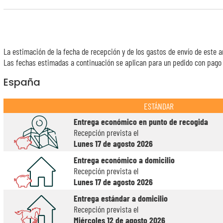
La estimación de la fecha de recepción y de los gastos de envío de este a
Las fechas estimadas a continuación se aplican para un pedido con pago e
España
ESTÁNDAR
Entrega económico en punto de recogida
Recepción prevista el
Lunes 17 de agosto 2026
Entrega económico a domicilio
Recepción prevista el
Lunes 17 de agosto 2026
Entrega estándar a domicilio
Recepción prevista el
Miércoles 12 de agosto 2026