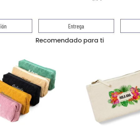
ión
Entrega
Recomendado para ti