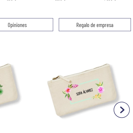
Opiniones
Regalo de empresa