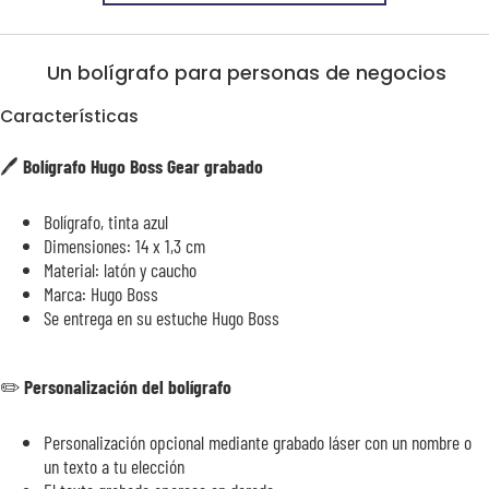
Un bolígrafo para personas de negocios
Características
🖊️
Bolígrafo Hugo Boss Gear grabado
Bolígrafo, tinta azul
Dimensiones: 14 x 1,3 cm
Material: latón y caucho
Marca: Hugo Boss
Se entrega en su estuche Hugo Boss
✏️
Personalización del bolígrafo
Personalización opcional mediante grabado láser con un nombre o
un texto a tu elección