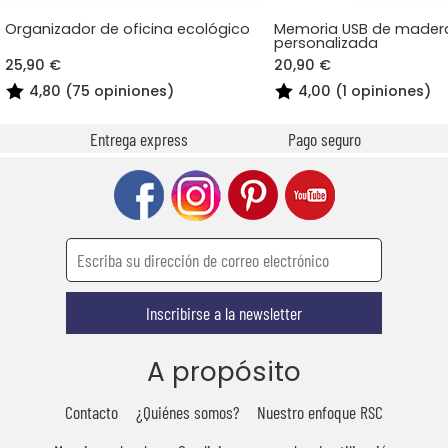
Organizador de oficina ecológico
Memoria USB de madera
personalizada
25,90 €
20,90 €
4,80 (75 opiniones)
4,00 (1 opiniones)
Entrega express
Pago seguro
Inscribirse a la newsletter
A propósito
Contacto
¿Quiénes somos?
Nuestro enfoque RSC