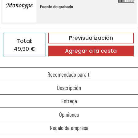
modificar
Fuente de grabado
Previsualización
Total:
49,90 €
Agregar a la cesta
Recomendado para ti
Descripción
Entrega
Opiniones
Regalo de empresa