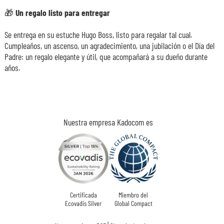
🎁 Un regalo listo para entregar
Se entrega en su estuche Hugo Boss, listo para regalar tal cual.
Cumpleaños, un ascenso, un agradecimiento, una jubilación o el Día del
Padre: un regalo elegante y útil, que acompañará a su dueño durante
años.
Nuestra empresa Kadocom es
Certificada
Miembro del
Ecovadis Silver
Global Compact