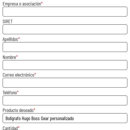
Empresa o asociación
SIRET
Apellidos
Nombre
Correo electrónico
Teléfono
Producto deseado
Cantidad