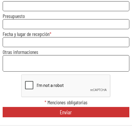
Presupuesto
Fecha y lugar de recepción
Otras informaciones
*
Menciones obligatorias
Enviar