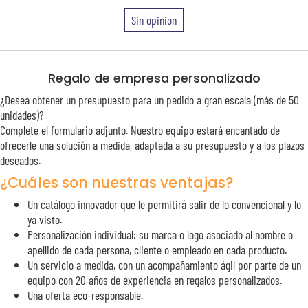
Sin opinion
Regalo de empresa personalizado
¿Desea obtener un presupuesto para un pedido a gran escala (más de 50
unidades)?
Complete el formulario adjunto. Nuestro equipo estará encantado de
ofrecerle una solución a medida, adaptada a su presupuesto y a los plazos
deseados.
¿Cuáles son nuestras ventajas?
Un catálogo innovador que le permitirá salir de lo convencional y lo
ya visto.
Personalización individual: su marca o logo asociado al nombre o
apellido de cada persona, cliente o empleado en cada producto.
Un servicio a medida, con un acompañamiento ágil por parte de un
equipo con 20 años de experiencia en regalos personalizados.
Una oferta eco-responsable.