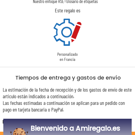
|
Nuestro enfoque RSE
Glosario de etiquetas
Este regalo es
Personalizado
en Francia
Tiempos de entrega y gastos de envío
La estimación de la fecha de recepción y de los gastos de envío de este
articulo están indicados a continuación.
Las fechas estimadas a continuación se aplican para un pedido con
pago en tarjeta bancaria o PayPal.
España
Bienvenido a Amiregalo.es