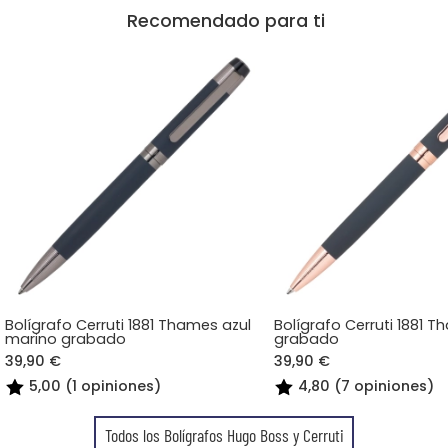
Recomendado para ti
Bolígrafo Cerruti 1881 Thames azul
Bolígrafo Cerruti 1881 T
marino grabado
grabado
39,90 €
39,90 €
5,00 (1 opiniones)
4,80 (7 opiniones)
Todos los Bolígrafos Hugo Boss y Cerruti