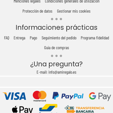
Menciones legales
Condiciones generales de utilización
Protección de datos
Gestionar mis cookies
Informaciones prácticas
FAQ
Entrega
Pago
Seguimiento del pedido
Programa fidelidad
Guía de compras
¿Una pregunta?
E-mail: info@amiregalo.es