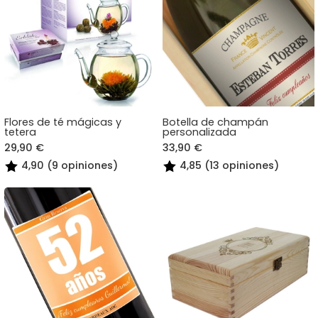
Flores de té mágicas y
Botella de champán
tetera
personalizada
29,90 €
33,90 €
4,90 (9 opiniones)
4,85 (13 opiniones)