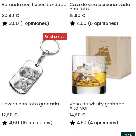
Bufanda con flecos bordada
Caja de vino personalizada
con foto
20,90 €
18,90 €
3,00 (1 opiniones)
4,50 (6 opiniones)
Llavero con foto grabada
Vaso de whisky grabado
Alta Mar
12,90 €
14,90 €
4,60 (16 opiniones)
4,50 (4 opiniones)