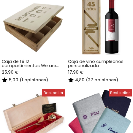
Caja de té 12
Caja de vino cumpleaños
compartimientos We are
personalizada
family
25,90 €
17,90 €
5,00 (1 opiniones)
4,80 (27 opiniones)