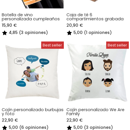
Botella de vino
Caja de té 6
personalizada cumpleaños
compartimientos grabada
15,90 €
20,90 €
4,85 (3 opiniones)
5,00 (1 opiniones)
Cojín personalizado burbujas
Cojín personalizado We Are
y foto
Family
22,90 €
22,90 €
5,00 (6 opiniones)
5,00 (3 opiniones)