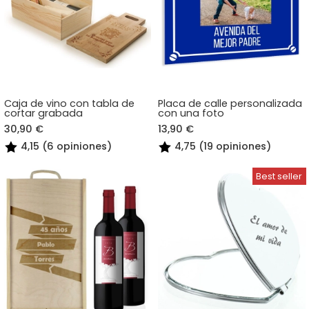
Caja de vino con tabla de
Placa de calle personalizada
cortar grabada
con una foto
30,90 €
13,90 €
4,15 (6 opiniones)
4,75 (19 opiniones)