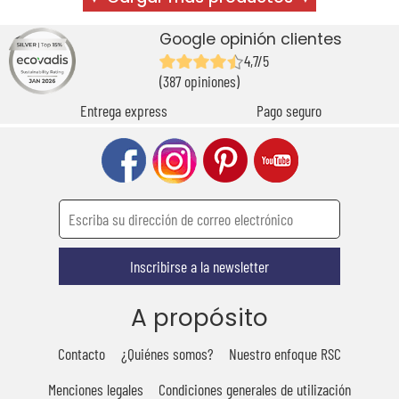
Google opinión clientes
4,7/5
(387 opiniones)
Entrega express
Pago seguro
Inscribirse a la newsletter
A propósito
Contacto
¿Quiénes somos?
Nuestro enfoque RSC
Menciones legales
Condiciones generales de utilización