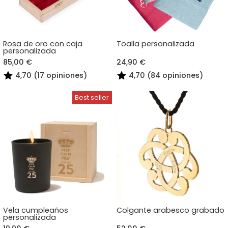
Rosa de oro con caja
Toalla personalizada
personalizada
85,00 €
24,90 €
4,70 (17 opiniones)
4,70 (84 opiniones)
Vela cumpleaños
Colgante arabesco grabado
personalizada