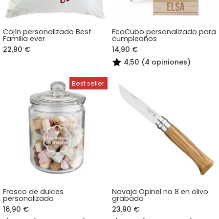
Cojín personalizado Best
EcoCubo personalizado para
Familia ever
cumpleaños
22,90 €
14,90 €
4,50 (4 opiniones)
Frasco de dulces
Navaja Opinel no 8 en olivo
personalizado
grabado
16,90 €
23,90 €