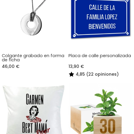
Colgante grabado en forma
Placa de calle personalizada
de ficha
46,00 €
13,90 €
4,85 (22 opiniones)