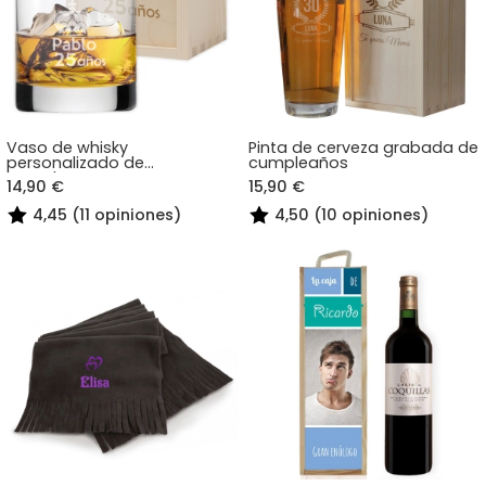
Vaso de whisky
Pinta de cerveza grabada de
personalizado de
cumpleaños
cumpleaños
14,90 €
15,90 €
4,45 (11 opiniones)
4,50 (10 opiniones)