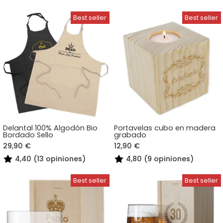
Delantal 100% Algodón Bio
Portavelas cubo en madera
Bordado Sello
grabado
29,90 €
12,90 €
4,40 (13 opiniones)
4,80 (9 opiniones)