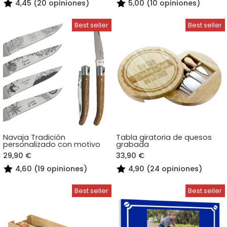
4,45 (20 opiniones)
5,00 (10 opiniones)
Navaja Tradición
Tabla giratoria de quesos
personalizado con motivo
grabada
29,90 €
33,90 €
4,60 (19 opiniones)
4,90 (24 opiniones)