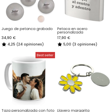
Juego de petanca grabado
Petaca en acero
personalizada
34,90 €
17,90 €
4,25 (24 opiniones)
5,00 (3 opiniones)
Taza personalizada con foto
Llavero margarita