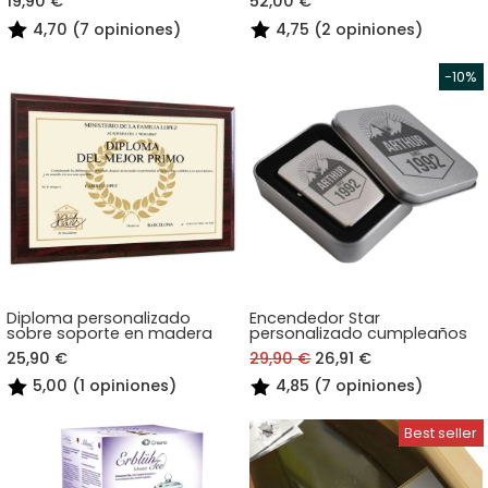
19,90 €
52,00 €
4,70 (7 opiniones)
4,75 (2 opiniones)
Diploma personalizado
Encendedor Star
sobre soporte en madera
personalizado cumpleaños
25,90 €
29,90 €
26,91 €
5,00 (1 opiniones)
4,85 (7 opiniones)