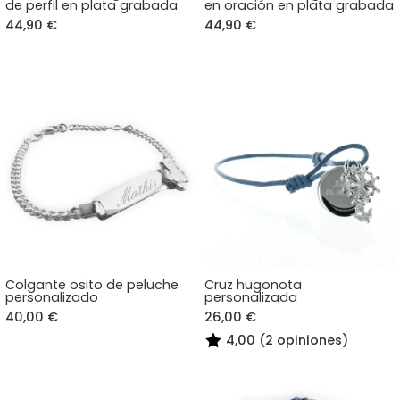
de perfil en plata grabada
en oración en plata grabada
44,90 €
44,90 €
Colgante osito de peluche
Cruz hugonota
personalizado
personalizada
40,00 €
26,00 €
4,00 (2 opiniones)