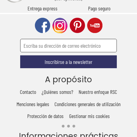
Entrega express
Pago seguro
Inscribirse a la newsletter
A propósito
Contacto
¿Quiénes somos?
Nuestro enfoque RSC
Menciones legales
Condiciones generales de utilización
Protección de datos
Gestionar mis cookies
Informaciones prácticas