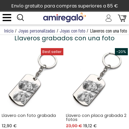
Envío gratuito para compras superiores a 85 €
Inicio
/
Joyas personalizadas
/
Joyas con foto
/
Llaveros con una foto
Llaveros grabados con una foto
Llavero con foto grabada
Llavero con placa grabada 2
fotos
12,90 €
23,90 €
19,12 €