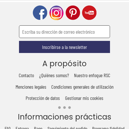
Inscribirse a la newsletter
A propósito
Contacto
¿Quiénes somos?
Nuestro enfoque RSC
Menciones legales
Condiciones generales de utilización
Protección de datos
Gestionar mis cookies
Informaciones prácticas
FAQ
Entrega
Pago
Seguimiento del pedido
Programa fidelidad