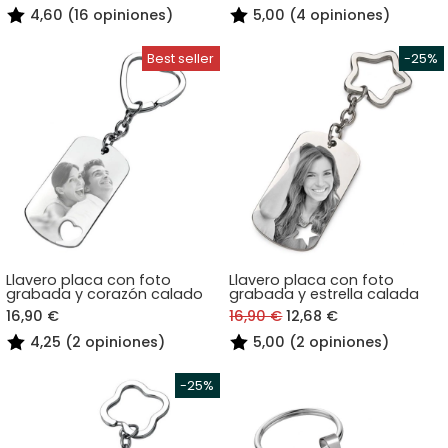
4,60 (16 opiniones)
5,00 (4 opiniones)
Llavero placa con foto
Llavero placa con foto
grabada y corazón calado
grabada y estrella calada
16,90 €
16,90 €
12,68 €
4,25 (2 opiniones)
5,00 (2 opiniones)