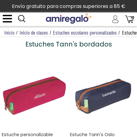
Envío gratuito para compras superiores a 85 €
Inicio
/
Inicio de clases
/
Estuches escolares personalizados
/
Estuche
Estuches Tann's bordados
Estuche personalizable
Estuche Tann's Oslo