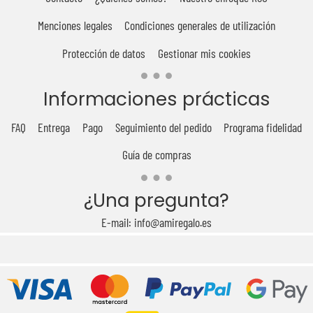
Menciones legales
Condiciones generales de utilización
Protección de datos
Gestionar mis cookies
Informaciones prácticas
FAQ
Entrega
Pago
Seguimiento del pedido
Programa fidelidad
Guía de compras
¿Una pregunta?
E-mail: info@amiregalo.es